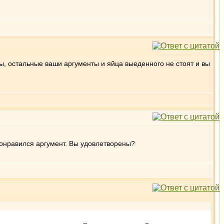
дды, остальные ваши аргументы и яйца выеденного не стоят и вы
 понравился аргумент. Вы удовлетворены?