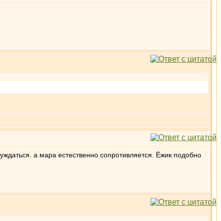
буждаться. а мара естественно сопротивляется. Ёжик подобно