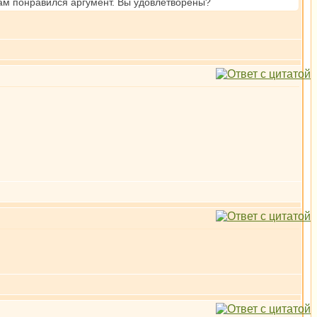
 вам понравился аргумент. Вы удовлетворены?