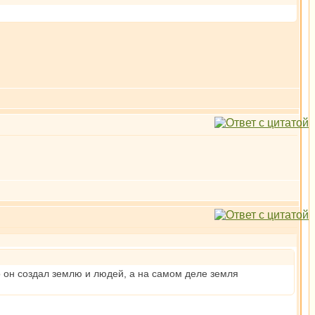
о он создал землю и людей, а на самом деле земля