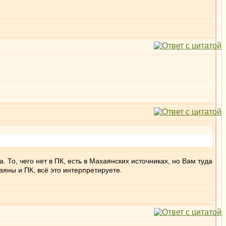
о, чего нет в ПК, есть в Махаянских источниках, но Вам туда
аяны и ПК, всё это интерпретируете.