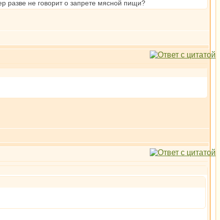
ер разве не говорит о запрете мясной пищи?