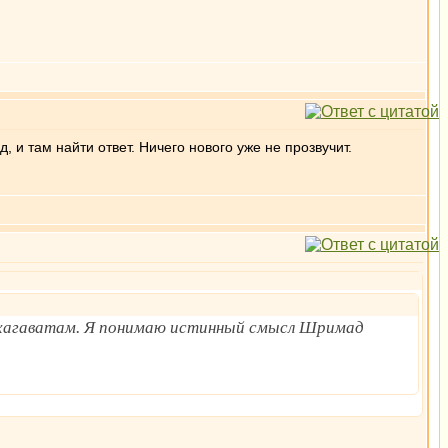
, и там найти ответ. Ничего нового уже не прозвучит.
Бхагаватам. Я понимаю истинный смысл Шримад