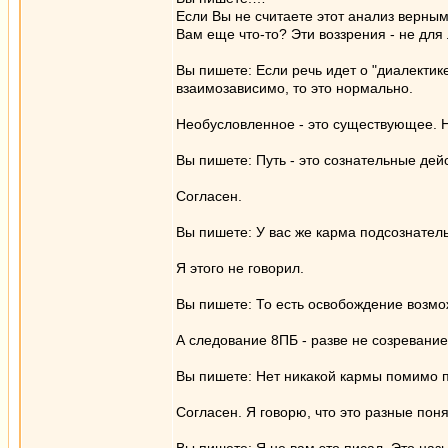
Если Вы не считаете этот анализ верным,
Вам еще что-то? Эти воззрения - не для
Вы пишете: Если речь идет о "диалектике
взаимозависимо, то это нормально.
Необусловленное - это существующее.
Вы пишете: Путь - это сознательные дей
Согласен.
Вы пишете: У вас же карма подсознател
Я этого не говорил.
Вы пишете: То есть освобождение возмо
А следование 8ПБ - разве не созревани
Вы пишете: Нет никакой кармы помимо п
Согласен. Я говорю, что это разные понят