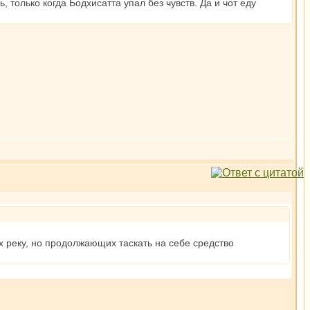
 только когда Бодхисатта упал без чувств. Да и чот еду
 реку, но продолжающих таскать на себе средство