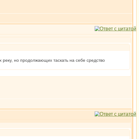
 реку, но продолжающих таскать на себе средство