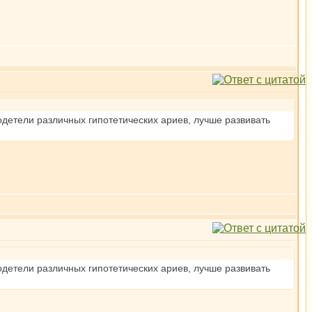
детели различных гипотетических ариев, лучше развивать
детели различных гипотетических ариев, лучше развивать