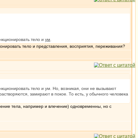
нкционировать тело и
ум
.
онировать тело и представления, восприятия, переживания?
кционировать тело и ум. Но, возникая, они не вызывают
растворяются, замирают в покое. То есть, у обычного человека
ление тела, например и влечение) одновременны, но с