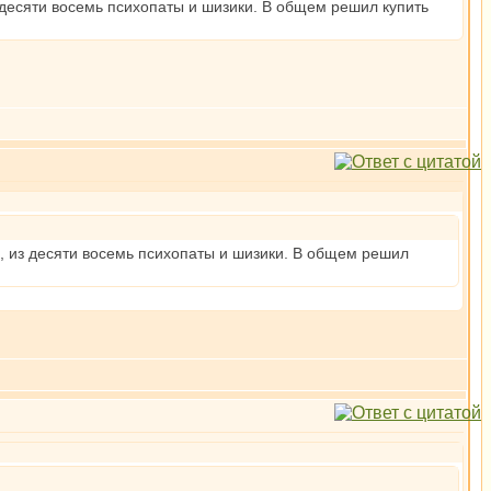
 десяти восемь психопаты и шизики. В общем решил купить
, из десяти восемь психопаты и шизики. В общем решил