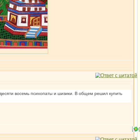
 десяти восемь психопаты и шизики. В общем решил купить