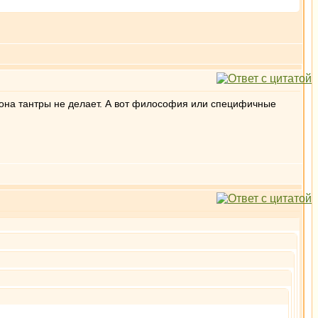
, она тантры не делает. А вот философия или специфичные