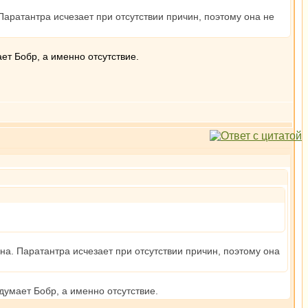
Паратантра исчезает при отсутствии причин, поэтому она не
т Бобр, а именно отсутствие.
на. Паратантра исчезает при отсутствии причин, поэтому она
мает Бобр, а именно отсутствие.