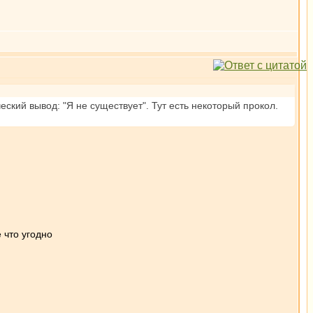
ский вывод: "Я не существует". Тут есть некоторый прокол.
.
 что угодно