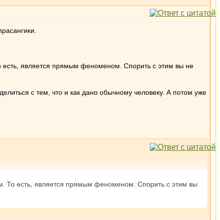
прасангики.
о есть, является прямым феноменом. Спорить с этим вы не
еделиться с тем, что и как дано обычному человеку. А потом уже
м. То есть, является прямым феноменом. Спорить с этим вы