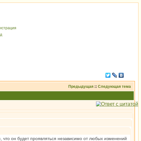
иcтрaция
д
Предыдущая
::
Следующая тема
, что он будет проявляться независимо от любых изменений