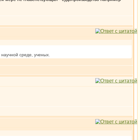
 научной среде, ученых.