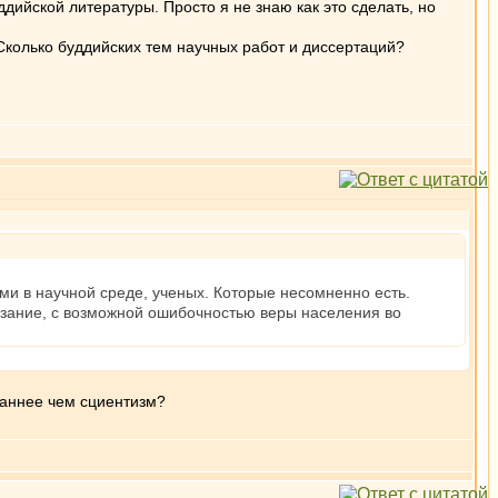
ийской литературы. Просто я не знаю как это сделать, но
Сколько буддийских тем научных работ и диссертаций?
ми в научной среде, ученых. Которые несомненно есть.
зание, с возможной ошибочностью веры населения во
маннее чем сциентизм?