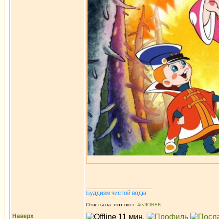
_________________
Буддизм чистой воды
Ответы на этот пост:
4eJIOBEK
Наверх