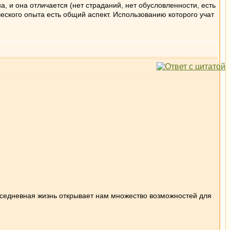
а, и она отличается (нет страданий, нет обусловленности, есть
ческого опыта есть общий аспект. Использованию которого учат
овседневная жизнь открывает нам множество возможностей для