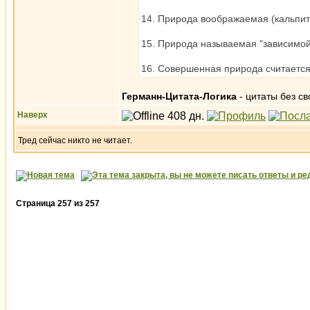
14. Природа воображаемая (кальпита
15. Природа называемая "зависимой"
16. Совершенная природа считается 
Германн-Цитата-Логика
- цитаты без св
Наверх
Тред сейчас никто не читает.
Страница
257
из
257