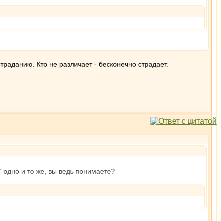
страданию. Кто не различает - бесконечно страдает.
" одно и то же, вы ведь понимаете?