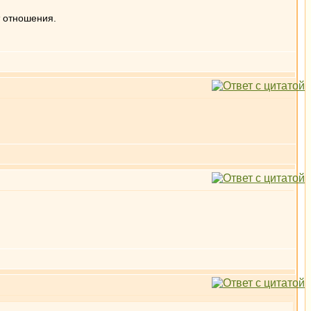
т отношения.