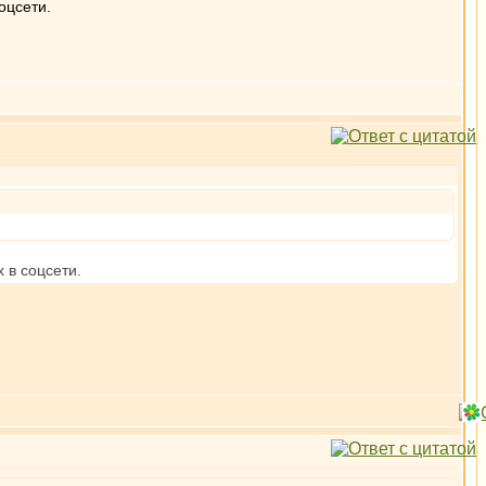
оцсети.
 в соцсети.