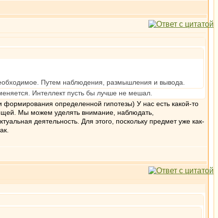
 необходимое. Путем наблюдения, размышления и вывода.
еняется. Интеллект пусть бы лучше не мешал.
и формирования определенной гипотезы) У нас есть какой-то
вещей. Мы можем уделять внимание, наблюдать,
ктуальная деятельность. Для этого, поскольку предмет уже как-
ак.