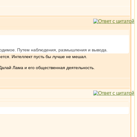
бходимое. Путем наблюдения, размышления и вывода.
тся. Интеллект пусть бы лучше не мешал.
Далай Лама и его общественная деятельность.