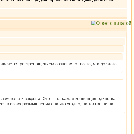
вляется раскрепощением сознания от всего, что до этого
разжевана и закрыта. Это — та самая концепция единства
ся в своих размышлениях на что угодно, но только не на