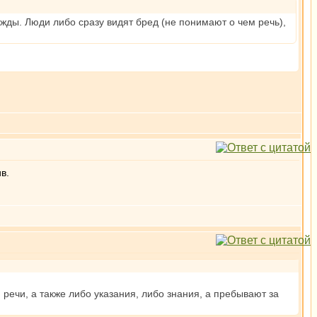
ежды. Люди либо сразу видят бред (не понимают о чем речь),
в.
ечи, а также либо указания, либо знания, а пребывают за