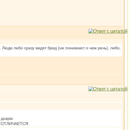
. Люди либо сразу видят бред (не понимают о чем речь), либо,
 дхарм.
НЕ ОТЛИЧАЕТСЯ.