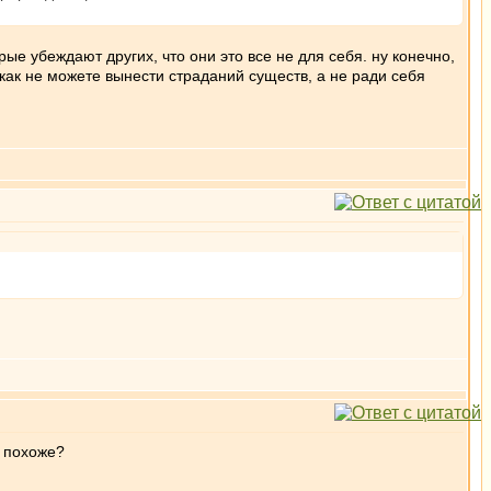
ые убеждают других, что они это все не для себя. ну конечно,
как не можете вынести страданий существ, а не ради себя
о похоже?