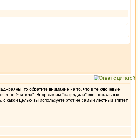
джраяны, то обратите внимание на то, что в те ключевые
, а не Учителя". Впервые им "наградили" всех остальных
 с какой целью вы используете этот не самый лестный эпитет