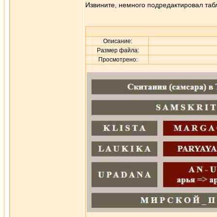
Извините, немного подредактировал табл
Описание:
Размер файла:
Просмотрено: