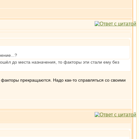
ение...?
дошёл до места назначения, то факторы эти стали ему без
 а факторы прекращаются. Надо как-то справляться со своими