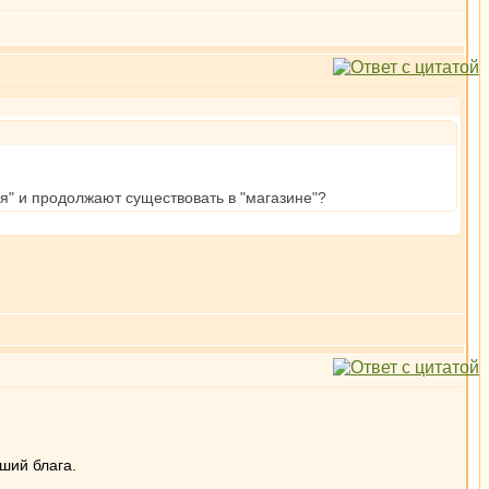
ся" и продолжают существовать в "магазине"?
ший блага.