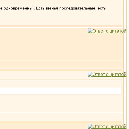
 все одновременны). Есть звенья последовательные, есть