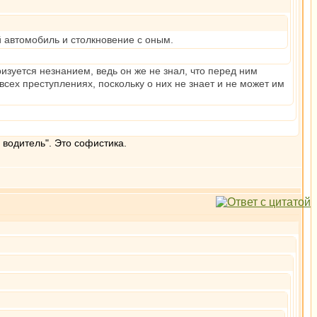
 автомобиль и столкновение с оным.
зуется незнанием, ведь он же не знал, что перед ним
сех преступлениях, поскольку о них не знает и не может им
 водитель". Это софистика.