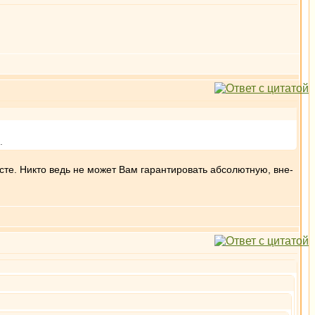
.
ксте. Никто ведь не может Вам гарантировать абсолютную, вне-