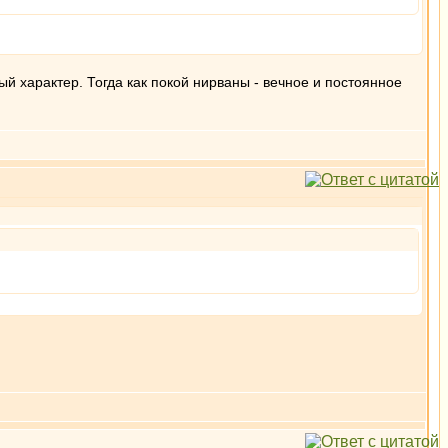
й характер. Тогда как покой нирваны - вечное и постоянное