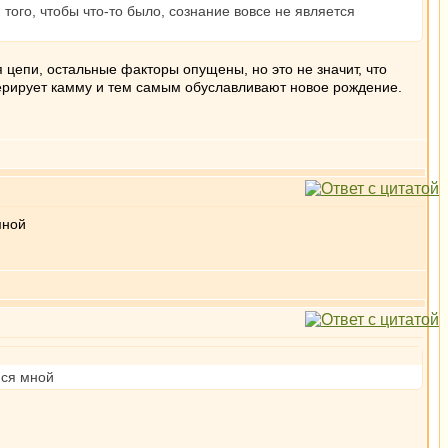
того, чтобы что-то было, сознание вовсе не является
цепи, остальные факторы опущены, но это не значит, что
нерирует камму и тем самым обуславливают новое рождение.
мной
йся мной