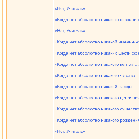
«Нет, Учитель».
«Когда нет абсолютно никакого сознани
«Нет, Учитель».
«Когда нет абсолютно никакой имени-
«Когда нет абсолютно никаких шести сф
«Когда нет абсолютно никакого контакт
«Когда нет абсолютно никакого чувства
«Когда нет абсолютно никакой жажды…
«Когда нет абсолютно никакого цеплян
«Когда нет абсолютно никакого сущест
«Когда нет абсолютно никакого рождени
«Нет, Учитель».