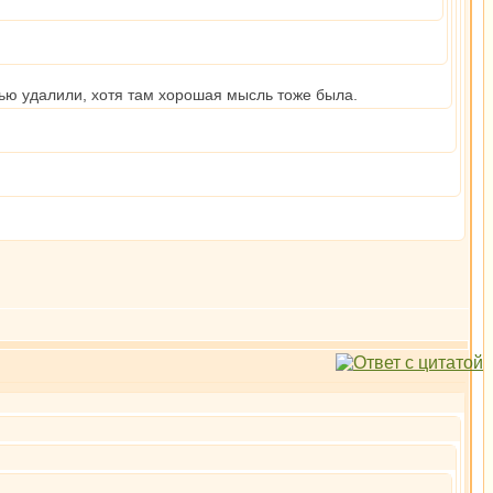
тью удалили, хотя там хорошая мысль тоже была.