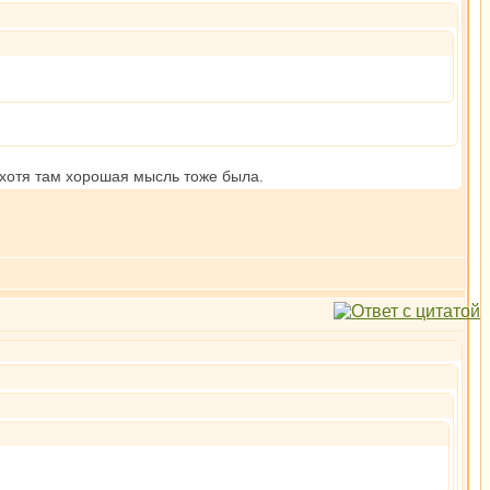
 хотя там хорошая мысль тоже была.