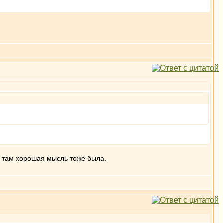
я там хорошая мысль тоже была.