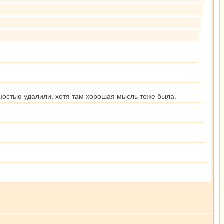
лностью удалили, хотя там хорошая мысль тоже была.