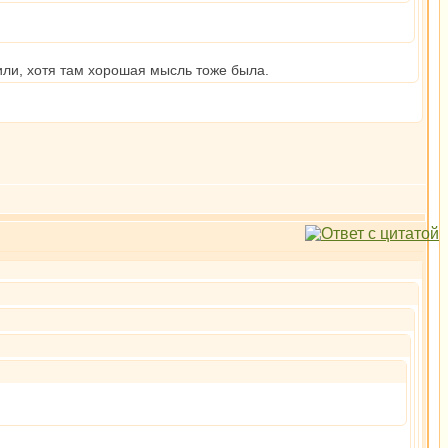
или, хотя там хорошая мысль тоже была.