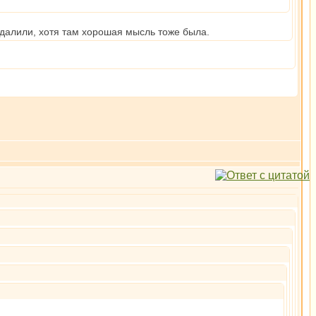
удалили, хотя там хорошая мысль тоже была.