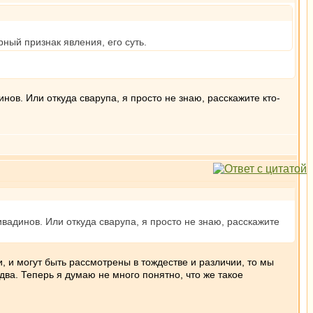
рный признак явления, его суть.
ов. Или откуда сварупа, я просто не знаю, расскажите кто-
адинов. Или откуда сварупа, я просто не знаю, расскажите
 и могут быть рассмотрены в тождестве и различии, то мы
ва. Теперь я думаю не много понятно, что же такое