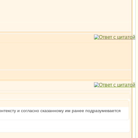
контексту и согласно сказанному им ранее подразумевается