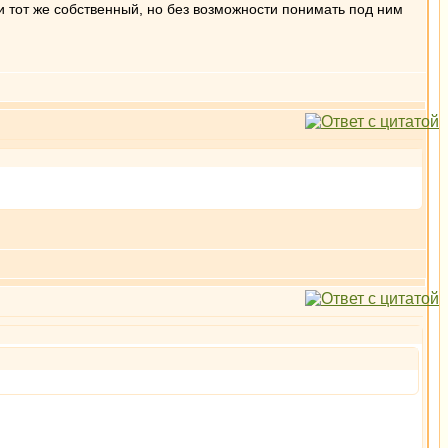
 тот же собственный, но без возможности понимать под ним