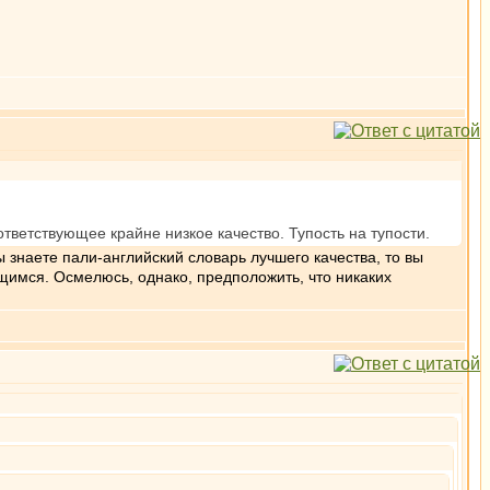
ответствующее крайне низкое качество. Тупость на тупости.
ы знаете пали-английский словарь лучшего качества, то вы
щимся. Осмелюсь, однако, предположить, что никаких