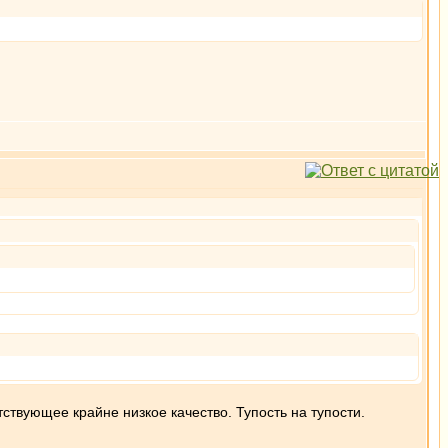
тствующее крайне низкое качество. Тупость на тупости.