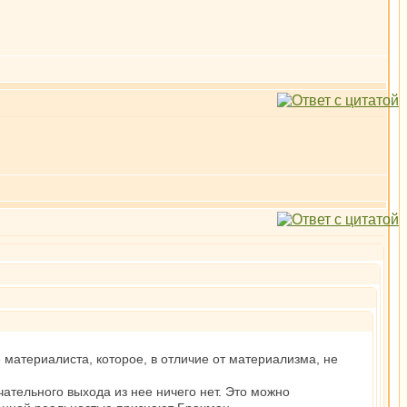
материалиста, которое, в отличие от материализма, не
чательного выхода из нее ничего нет. Это можно