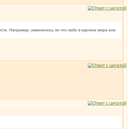
сти. Например, изменилось ли что-либо в картине мира или