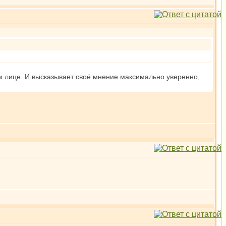
м лице. И высказывает своё мнение максимально уверенно,