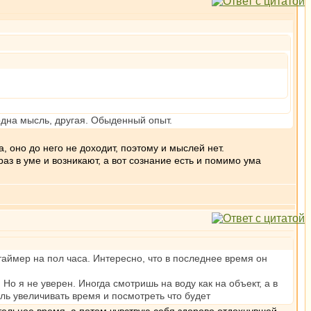
 одна мысль, другая. Обыденный опыт.
а, оно до него не доходит, поэтому и мыслей нет.
аз в уме и возникают, а вот сознание есть и помимо ума
таймер на пол часа. Интересно, что в последнее время он
 Но я не уверен. Иногда смотришь на воду как на объект, а в
ль увеличивать время и посмотреть что будет