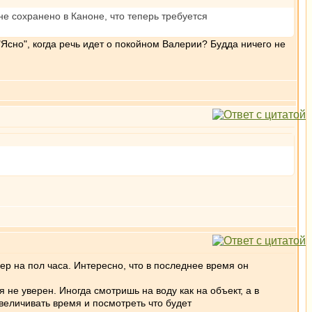
 не сохранено в Каноне, что теперь требуется
"Ясно", когда речь идет о покойном Валерии? Будда ничего не
ер на пол часа. Интересно, что в последнее время он
я не уверен. Иногда смотришь на воду как на объект, а в
величивать время и посмотреть что будет