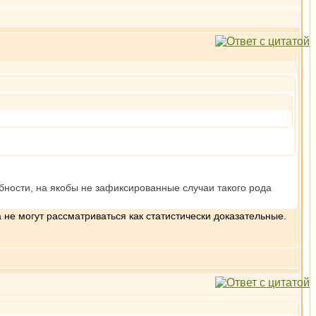
.
обности, на якобы не зафиксированные случаи такого рода
 не могут рассматриваться как статистически доказательные.