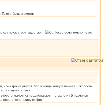
. Плохо быть эгоистом.
может показаться гадостью...
если только некто
 - быстро научился. Что в конце концов важнее - скорость
есть - удивительно.
 второго мальчика предполагает, что мальчик Б научился
, просто констатируют факт.