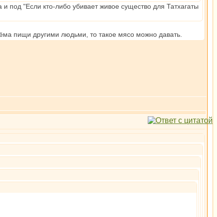
 и под "Если кто-либо убивает живое существо для Татхагаты
иёма пищи другими людьми, то такое мясо можно давать.