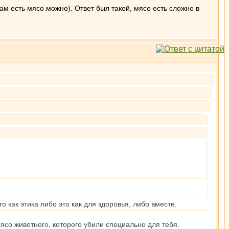
там есть мясо можно). Ответ был такой, мясо есть сложно в
о как этика либо это как для здоровья, либо вместе.
мясо животного, которого убили специально для тебя.