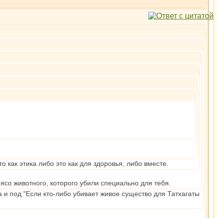
о как этика либо это как для здоровья, либо вместе.
мясо животного, которого убили специально для тебя.
 и под "Если кто-либо убивает живое существо для Татхагаты