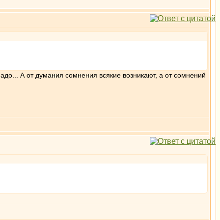
надо... А от думания сомнения всякие возникают, а от сомнений