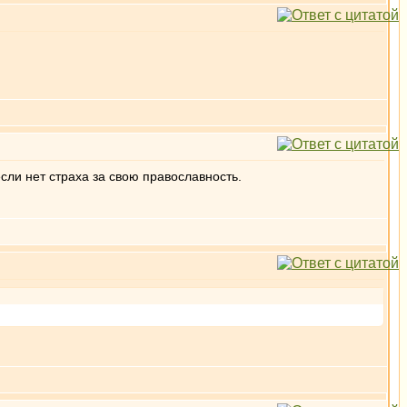
сли нет страха за свою православность.