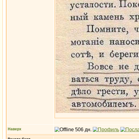
Наверх