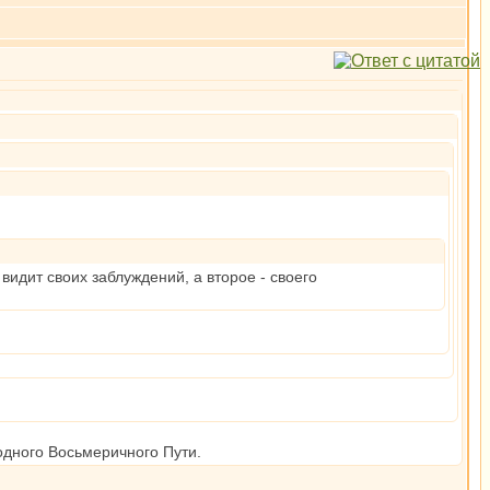
видит своих заблуждений, а второе - своего
родного Восьмеричного Пути.