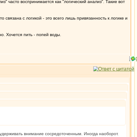
из" часто воспринимается как "логический анализ". Такие вот
 связана с логикой - это всего лишь привязанность к логике и
о. Хочется пить - попей воды.
 удерживать внимание сосредоточенным. Иногда наоборот.