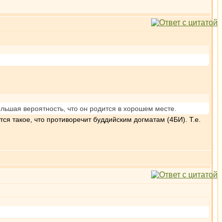
льшая вероятность, что он родится в хорошем месте.
тся такое, что противоречит буддийским догматам (4БИ). Т.е.