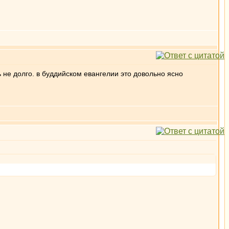
 не долго. в буддийском евангелии это довольно ясно