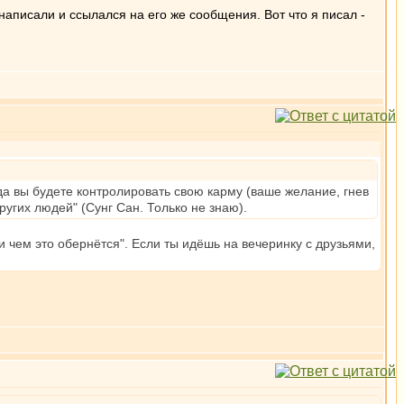
написали и ссылался на его же сообщения. Вот что я писал -
гда вы будете контролировать свою карму (ваше желание, гнев
ругих людей" (Сунг Сан. Только не знаю).
и чем это обернётся". Если ты идёшь на вечеринку с друзьями,