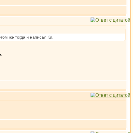
том же тогда и написал Ки.
.