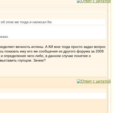
об этом же тогда и написал Ки.
езно.
пределяет вечность истины. А КИ мне тогда просто задал вопрос
ось показать ему его же сообщения из другого форума за 2009
я и определения чего-либо, в данном случае понятия о
 выставить глупцом. Зачем?