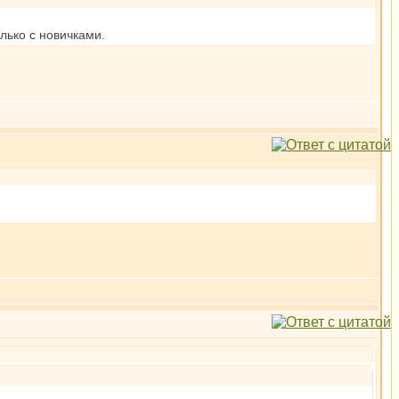
лько с новичками.