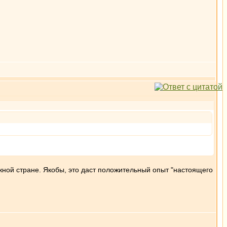
южной стране. Якобы, это даст положительный опыт "настоящего