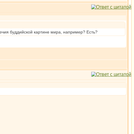
речия буддийской картине мира, например? Есть?