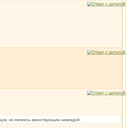
опцов, не являюсь воинствующим невеждой.