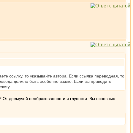
ете ссылку, то указывайте автора. Если ссылка переводная, то
еревода должно быть особенно важно. Если вы приводите
ексту.
? От дремучей необразованности и глупости. Вы основных