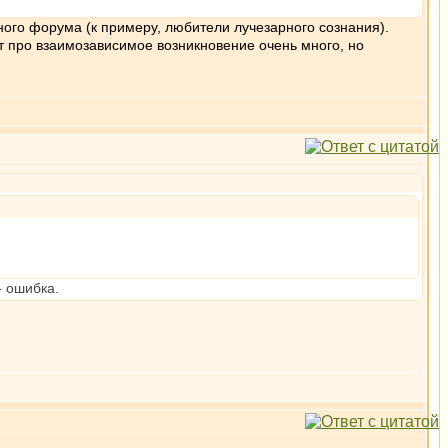
нного форума (к примеру, любители лучезарного сознания).
тт про взаимозависимое возникновение очень много, но
- ошибка.